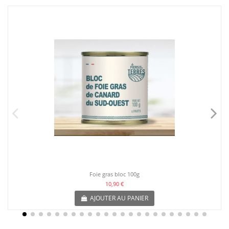
Foie gras bloc 100g
10,90 €
AJOUTER AU PANIER