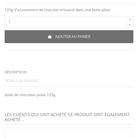
125g d'assortiment de chocolat artisanal dans une boite plate
AJOUTER AU PANIER
DESCRIPTION
DÉTAILS DU PRODUIT
boite de chocolats poids 125g
LES CLIENTS QUI ONT ACHETÉ CE PRODUIT ONT ÉGALEMENT
ACHETÉ...