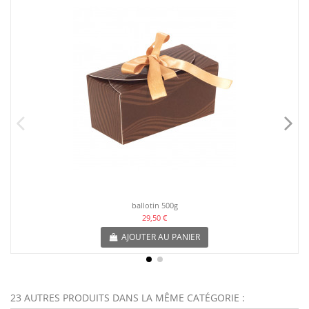
ballotin 500g
29,50 €
AJOUTER AU PANIER
23 AUTRES PRODUITS DANS LA MÊME CATÉGORIE :