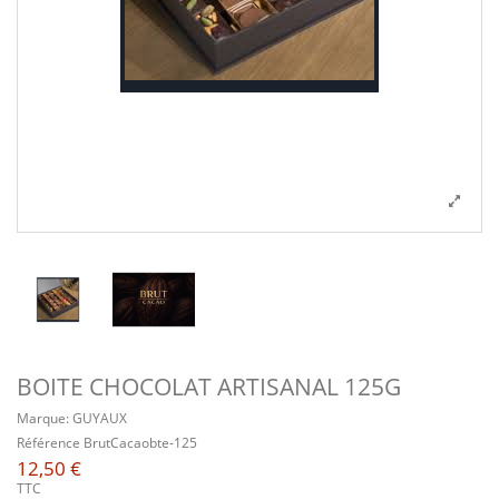
BOITE CHOCOLAT ARTISANAL 125G
Marque:
GUYAUX
Référence
BrutCacaobte-125
12,50 €
TTC