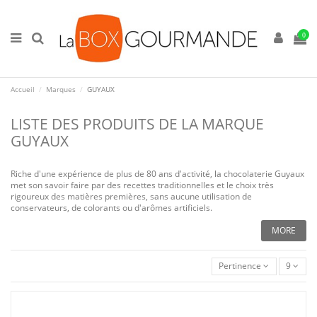
0
Accueil
Marques
GUYAUX
LISTE DES PRODUITS DE LA MARQUE
GUYAUX
Riche d'une expérience de plus de 80 ans d'activité, la chocolaterie Guyaux
met son savoir faire par des recettes traditionnelles et le choix très
rigoureux des matières premières, sans aucune utilisation de
conservateurs, de colorants ou d'arômes artificiels.
MORE
Pertinence
9