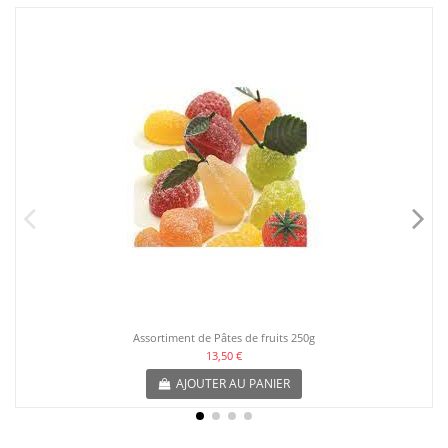
Assortiment de Pâtes de fruits 250g
13,50 €
AJOUTER AU PANIER