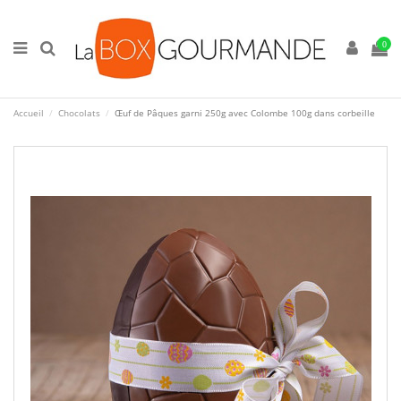
0
Accueil
Chocolats
Œuf de Pâques garni 250g avec Colombe 100g dans corbeille