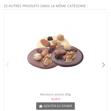
25 AUTRES PRODUITS DANS LA MÊME CATÉGORIE :
Mendiants assortis 500g
32,00 €
AJOUTER AU PANIER