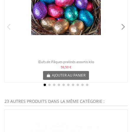
Œufs de Pâques pralinés assortis kilo
59,50 €
AJOUTER AU PANIER
23 AUTRES PRODUITS DANS LA MÊME CATÉGORIE :