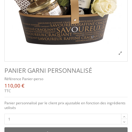
PANIER GARNI PERSONNALISÉ
Référence
Panier-perso
110,00 €
TTC
Panier personnalisé par le client prix ajustable en fonction des ingrédients
utilisés