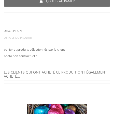
AJOUTER AU PANIER
DESCRIPTION
DÉTAILS DU PRODUIT
panier et produits sélectionnés par le client
photo non contractuelle
LES CLIENTS QUI ONT ACHETÉ CE PRODUIT ONT ÉGALEMENT
ACHETÉ...